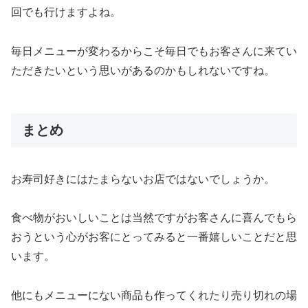
回でも行けますよね。
毎日メニューが変わるからこそ毎日でもお客さんに来てい
ただきたいという思いがあるのかもしれないですね。
まとめ
お寿司好きにはたまらないお店ではないでしょうか。
食べ物がおいしいことは当然ですがお客さんに喜んでもら
おうという心がお客にとってみると一番嬉しいことだと思
います。
他にもメニューにない商品も作ってくれたり売り切れの場