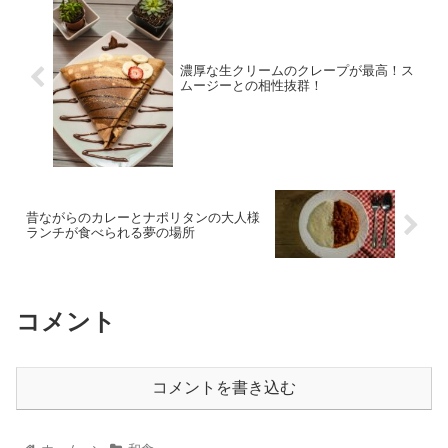
濃厚な生クリームのクレープが最高！ス
ムージーとの相性抜群！
昔ながらのカレーとナポリタンの大人様
ランチが食べられる夢の場所
コメント
コメントを書き込む