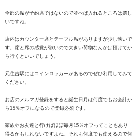
全部の席が予約席ではないので並べば入れるところは嬉し
いですね。
店内はカウンター席とテーブル席がありますが少し狭いで
す。席と席の感覚が狭いので大きい荷物なんかは預けてか
ら行くといいでしょう。
元住吉駅にはコインロッカーがあるのでぜひ利用してみて
ください。
お店のメルマガ登録をすると誕生日月は何度でもお会計か
ら15％オフになるので登録必須です。
家族やお友達と行けばほぼ毎月15％オフってこともあり
得るかもしれないですよね。それも何度でも使えるので何