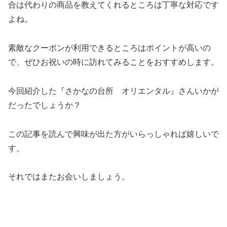
合は代わりの商品を教えてくれるところは丁寧な対応です
よね。
素敵なクーポンが利用できるところはポイントが高いの
で、ぜひお祝いの時に訪れてみることをおすすめします。
今回紹介した『さかなの台所 オリエンタル』さんいかが
だったでしょうか？
この記事を読んで興味が出た方がいらっしゃれば嬉しいで
す。
それではまたお会いしましょう。