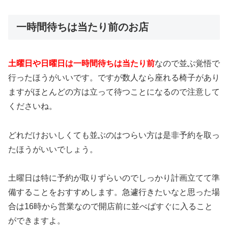
一時間待ちは当たり前のお店
土曜日や日曜日は一時間待ちは当たり前
なので並ぶ覚悟で
行ったほうがいいです。ですが数人なら座れる椅子があり
ますがほとんどの方は立って待つことになるので注意して
くださいね。
どれだけおいしくても並ぶのはつらい方は是非予約を取っ
たほうがいいでしょう。
土曜日は特に予約が取りずらいのでしっかり計画立てて準
備することをおすすめします。急遽行きたいなと思った場
合は16時から営業なので開店前に並べばすぐに入ること
ができますよ。