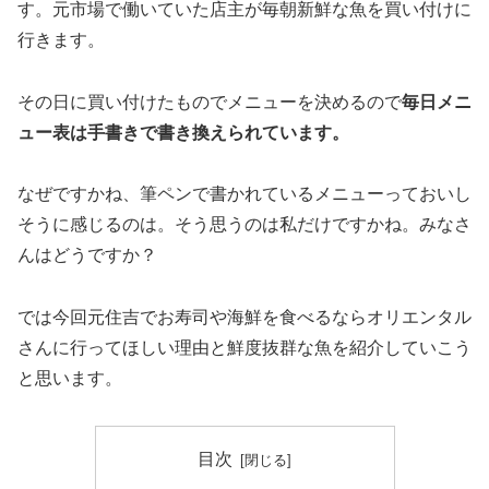
す。元市場で働いていた店主が毎朝新鮮な魚を買い付けに
行きます。
その日に買い付けたものでメニューを決めるので
毎日メニ
ュー表は手書きで書き換えられています。
なぜですかね、筆ペンで書かれているメニューっておいし
そうに感じるのは。そう思うのは私だけですかね。みなさ
んはどうですか？
では今回元住吉でお寿司や海鮮を食べるならオリエンタル
さんに行ってほしい理由と鮮度抜群な魚を紹介していこう
と思います。
目次