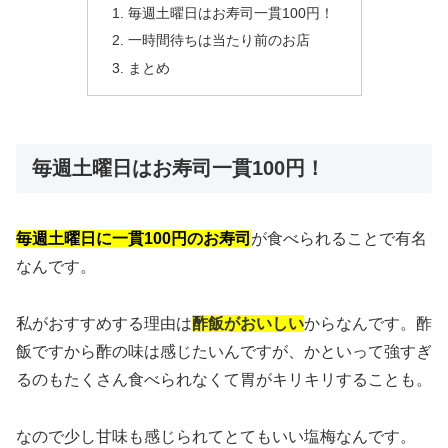
毎週土曜日はお寿司一貫100円！
一時間待ちは当たり前のお店
まとめ
毎週土曜日はお寿司一貫100円！
毎週土曜日に一貫100円のお寿司
が食べられることで有名
なんです。
私がおすすめする理由は
酢飯がおいしい
からなんです。酢
飯ですから酢の味は感じたいんですが、かといって強すぎ
るのもたくさん食べられなくて胃がキリキリすることも。
なので少し甘味も感じられてとてもいい塩梅なんです。