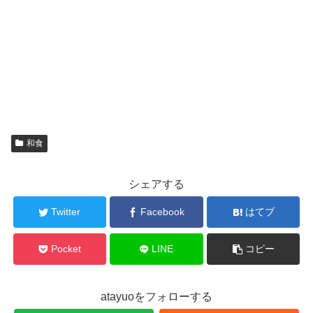
和食
シェアする
Twitter
Facebook
はてブ
Pocket
LINE
コピー
atayuoをフォローする