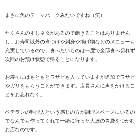
まさに魚のテーマパークみたいですね（笑）
たくさんのすしネタがあるので飽きることはありません
し、お寿司以外の煮つけや刺身や揚げ物などのメニューも
充実しているので、食べたいものは一度で全部食べ切れず
次回のお預け状態で帰ることになります。
お寿司にはもともとワサビも入っていますが追加でワサビ
やガリをもらうことができます。店員さんに声をかけるこ
とをお忘れなく。
ベテランの料理人という感じの方が調理スペースにいるの
でなんでも作ってくれて一緒に行った人達の胃袋をつかむ
お店なのです。