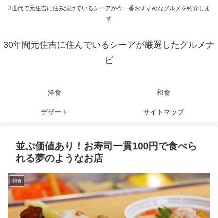
3世代で元住吉に住み続けているシーアが今一番おすすめなグルメを紹介しま
す
30年間元住吉に住んでいるシーアが厳選したグルメナ
ビ
洋食
和食
デザート
サイトマップ
並ぶ価値あり！お寿司一貫100円で食べら
れる夢のようなお店
和食